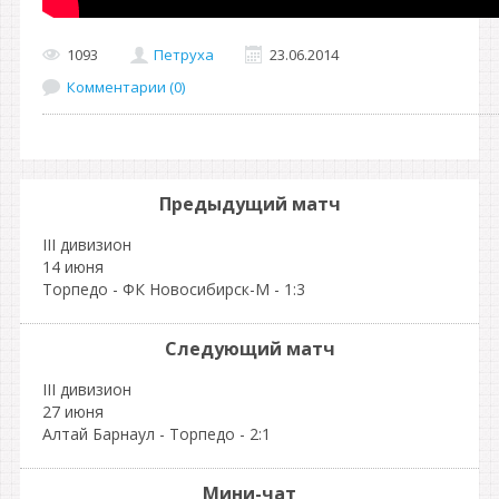
1093
Петруха
23.06.2014
Комментарии (0)
Предыдущий матч
III дивизион
14 июня
Торпедо - ФК Новосибирск-М - 1:3
Следующий матч
III дивизион
27 июня
Алтай Барнаул - Торпедо - 2:1
Мини-чат