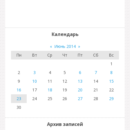
Календарь
«
Июнь 2014
»
Пн
Вт
Ср
Чт
Пт
Сб
Вс
1
2
3
4
5
6
7
8
9
10
11
12
13
14
15
16
17
18
19
20
21
22
23
24
25
26
27
28
29
30
Архив записей