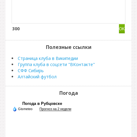
300
Полезные ссылки
Страница клуба в Википедии
Группа клуба в соцсети "ВКонтакте"
СФФ Сибирь
Алтайский футбол
Погода
Погода в Рубцовске
Gismeteo
Прогноз на 2 недели