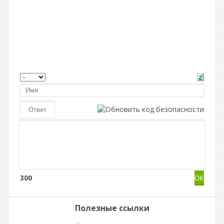
300
Полезные ссылки