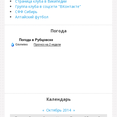
Страница клуба в Википедии
Группа клуба в соцсети "ВКонтакте"
СФФ Сибирь
Алтайский футбол
Погода
Погода в Рубцовске
Gismeteo
Прогноз на 2 недели
Календарь
«
Октябрь 2014
»