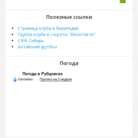
Полезные ссылки
Страница клуба в Википедии
Группа клуба в соцсети "ВКонтакте"
СФФ Сибирь
Алтайский футбол
Погода
Погода в Рубцовске
Gismeteo
Прогноз на 2 недели