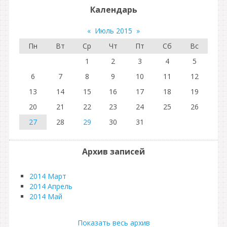
Календарь
«
Июль 2015
»
Пн
Вт
Ср
Чт
Пт
Сб
Вс
1
2
3
4
5
6
7
8
9
10
11
12
13
14
15
16
17
18
19
20
21
22
23
24
25
26
27
28
29
30
31
Архив записей
2014 Март
2014 Апрель
2014 Май
Показать весь архив