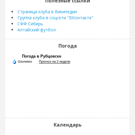
Полезные ссылки
Страница клуба в Википедии
Группа клуба в соцсети "ВКонтакте"
СФФ Сибирь
Алтайский футбол
Погода
Погода в Рубцовске
Gismeteo
Прогноз на 2 недели
Календарь