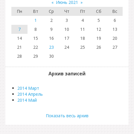
«
Июнь 2021
»
Пн
Вт
Ср
Чт
Пт
Сб
Вс
1
2
3
4
5
6
7
8
9
10
11
12
13
14
15
16
17
18
19
20
21
22
23
24
25
26
27
28
29
30
Архив записей
2014 Март
2014 Апрель
2014 Май
Показать весь архив